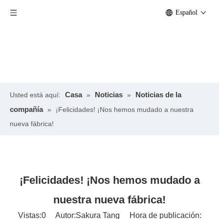
Español
Casa
Noticias
Noticias de la
Usted está aquí:
»
»
compañía
»
¡Felicidades! ¡Nos hemos mudado a nuestra
nueva fábrica!
¡Felicidades! ¡Nos hemos mudado a
nuestra nueva fábrica!
Vistas:
0
Autor:Sakura Tang Hora de publicación: