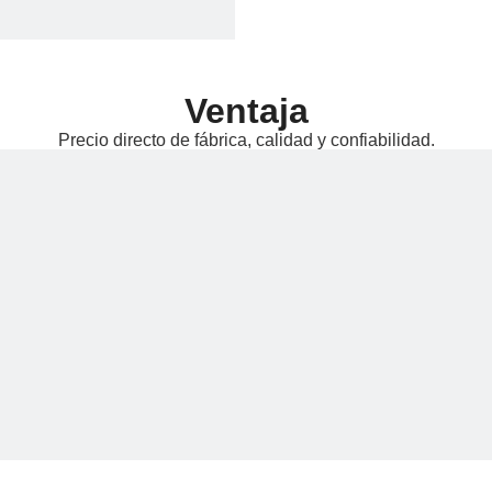
Ventaja
Precio directo de fábrica, calidad y confiabilidad.