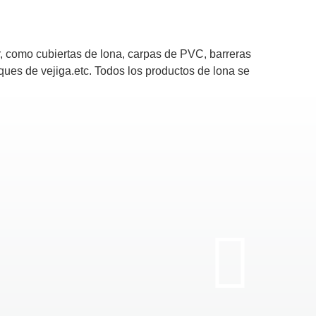
, como cubiertas de lona, ​​carpas de PVC, barreras
ques de vejiga.etc. Todos los productos de lona se