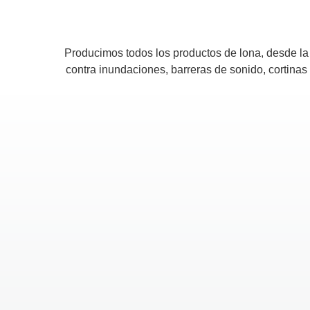
Producimos todos los productos de lona, ​​desde la
contra inundaciones, barreras de sonido, cortinas