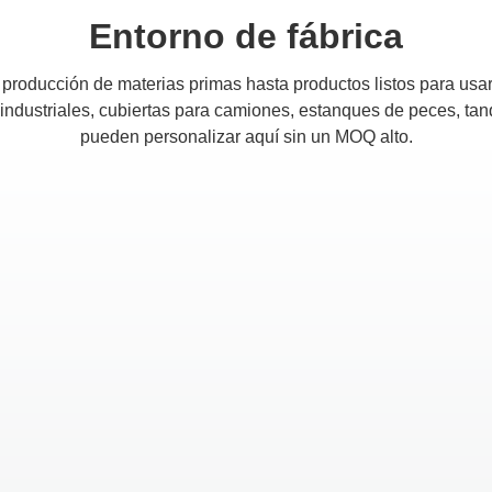
Entorno de fábrica
 producción de materias primas hasta productos listos para usar
 industriales, cubiertas para camiones, estanques de peces, tan
pueden personalizar aquí sin un MOQ alto.