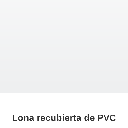
Lona recubierta de PVC