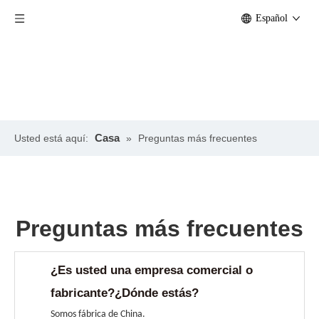
Español
Casa
Usted está aquí:
»
Preguntas más frecuentes
Preguntas más frecuentes
¿Es usted una empresa comercial o
fabricante?¿Dónde estás?
Somos fábrica de China.