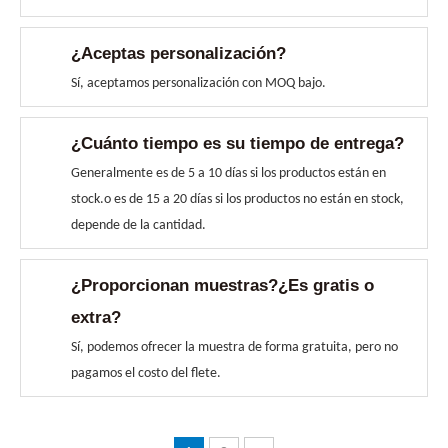
¿Aceptas personalización?
Sí, aceptamos personalización con MOQ bajo.
¿Cuánto tiempo es su tiempo de entrega?
Generalmente es de 5 a 10 días si los productos están en
stock.o es de 15 a 20 días si los productos no están en stock,
depende de la cantidad.
¿Proporcionan muestras?¿Es gratis o
extra?
Sí, podemos ofrecer la muestra de forma gratuita, pero no
pagamos el costo del flete.