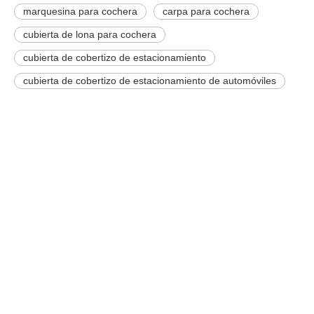
marquesina para cochera
carpa para cochera
cubierta de lona para cochera
cubierta de cobertizo de estacionamiento
cubierta de cobertizo de estacionamiento de automóviles