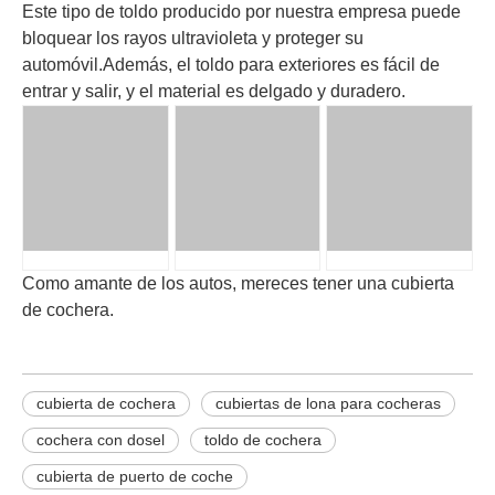
Este tipo de toldo producido por nuestra empresa puede
bloquear los rayos ultravioleta y proteger su
automóvil.Además, el toldo para exteriores es fácil de
entrar y salir, y el material es delgado y duradero.
Como amante de los autos, mereces tener una cubierta
de cochera.
cubierta de cochera
cubiertas de lona para cocheras
cochera con dosel
toldo de cochera
cubierta de puerto de coche