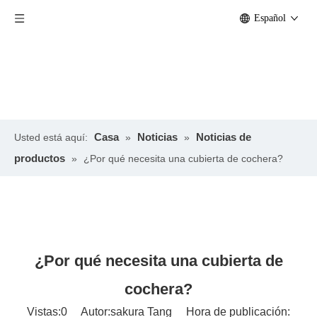
Español
Casa
Noticias
Noticias de
Usted está aquí:
»
»
productos
»
¿Por qué necesita una cubierta de cochera?
¿Por qué necesita una cubierta de
cochera?
Vistas:
0
Autor:sakura Tang Hora de publicación: