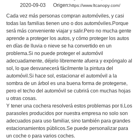
2020-09-03 Origen:
https://www.ltcanopy.com/
Cada vez más personas compran automóviles, y casi
todas las familias tienen uno o dos automóviles.Porque
será más conveniente viajar y salir.Pero no mucha gente
aprende a proteger los autos, y cómo proteger los autos
en días de lluvia o nieve se ha convertido en un
problema.Si no puede proteger el automóvil
adecuadamente, déjelo libremente afuera y expóngalo al
sol, lo que desvanecerá fácilmente la pintura del
automóvil.Si hace sol, estacionar el automóvil a la
sombra de un árbol es una buena forma de protegerse,
pero el techo del automóvil se cubrirá con muchas hojas
u otras cosas.
Y tener una cochera resolverá estos problemas por ti.Los
parasoles producidos por nuestra empresa no solo son
adecuados para uso familiar, sino también para grandes
estacionamientos públicos.Se puede personalizar para
un coche o para varios coches.