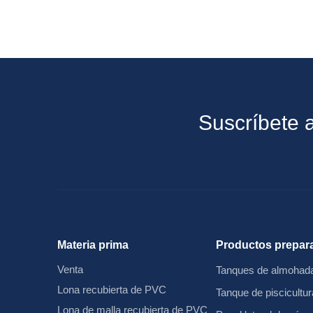
Suscríbete a
Materia prima
Productos prepar
Venta
Tanques de almohada
Lona recubierta de PVC
Tanque de piscicultur
Lona de malla recubierta de PVC