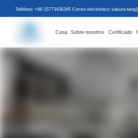
Teléfono: +86-15773436345 Correo electrónico:
sakura-tang
Casa
Sobre nosotros
Certificado