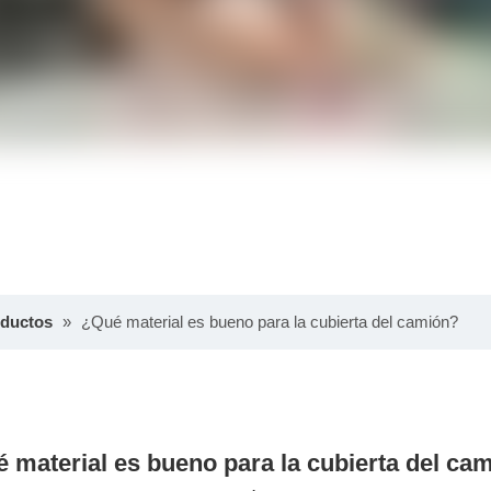
oductos
»
¿Qué material es bueno para la cubierta del camión?
 material es bueno para la cubierta del ca