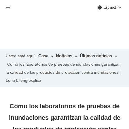
Español
Casa
Noticias
Últimas noticias
Usted está aquí:
»
»
»
Cómo los laboratorios de pruebas de inundaciones garantizan
la calidad de los productos de protección contra inundaciones |
Lona Litong explica
Cómo los laboratorios de pruebas de
inundaciones garantizan la calidad de