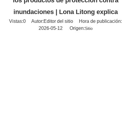
los productos de protección contra
inundaciones | Lona Litong explica
Vistas:
0
Autor:Editor del sitio Hora de publicación:
2026-05-12 Origen:
Sitio