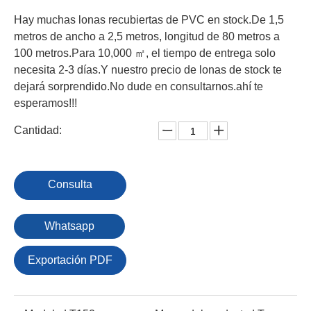
Hay muchas lonas recubiertas de PVC en stock.De 1,5
metros de ancho a 2,5 metros, longitud de 80 metros a
100 metros.Para 10,000 ㎡, el tiempo de entrega solo
necesita 2-3 días.Y nuestro precio de lonas de stock te
dejará sorprendido.No dude en consultarnos.ahí te
esperamos!!!
Cantidad:
Consulta
Whatsapp
Exportación PDF