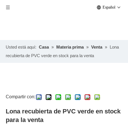
Español
Usted está aquí:
Casa
»
Materia prima
»
Venta
»
Lona
recubierta de PVC verde en stock para la venta
Compartir con:
Lona recubierta de PVC verde en stock
para la venta