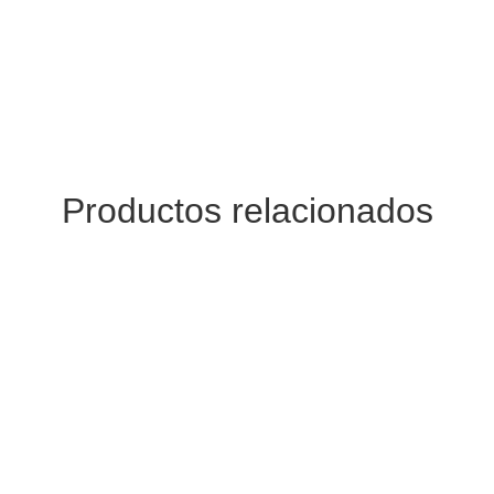
Productos relacionados