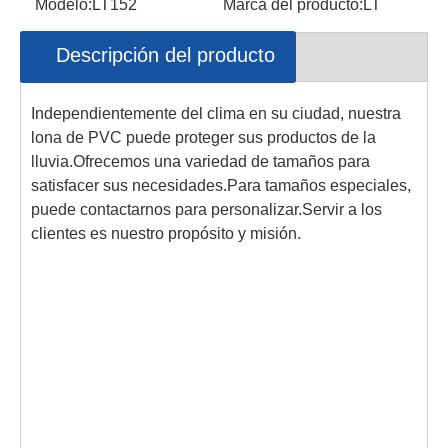
Modelo:
LT152
Marca del producto:
LT
Descripción del producto
Independientemente del clima en su ciudad, nuestra
lona de PVC puede proteger sus productos de la
lluvia.Ofrecemos una variedad de tamaños para
satisfacer sus necesidades.Para tamaños especiales,
puede contactarnos para personalizar.Servir a los
clientes es nuestro propósito y misión.