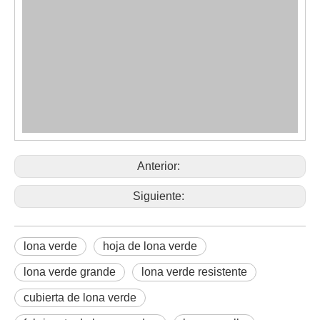
Anterior:
Siguiente:
lona verde
hoja de lona verde
lona verde grande
lona verde resistente
cubierta de lona verde