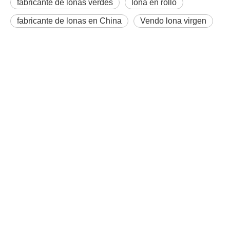
fabricante de lonas verdes
lona en rollo
fabricante de lonas en China
Vendo lona virgen