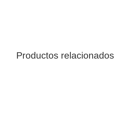
Productos relacionados