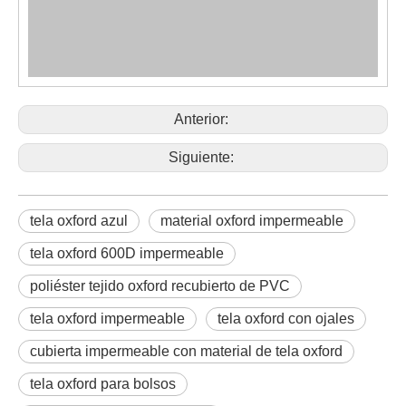
Anterior:
Siguiente:
tela oxford azul
material oxford impermeable
tela oxford 600D impermeable
poliéster tejido oxford recubierto de PVC
tela oxford impermeable
tela oxford con ojales
cubierta impermeable con material de tela oxford
tela oxford para bolsos