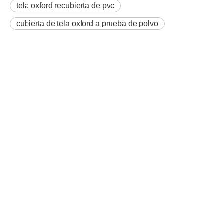
tela oxford recubierta de pvc
cubierta de tela oxford a prueba de polvo