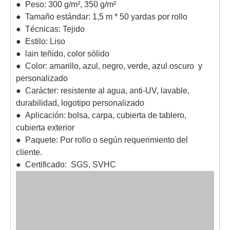
● Peso: 300 g/m², 350 g/m²
● Tamaño estándar: 1,5 m * 50 yardas por rollo
● Técnicas: Tejido
● Estilo: Liso
● lain teñido, color sólido
● Color: amarillo, azul, negro, verde, azul oscuro y
personalizado
● Carácter: resistente al agua, anti-UV, lavable,
durabilidad, logotipo personalizado
● Aplicación: bolsa, carpa, cubierta de tablero,
cubierta exterior
● Paquete: Por rollo o según requerimiento del
cliente.
● Certificado: SGS, SVHC