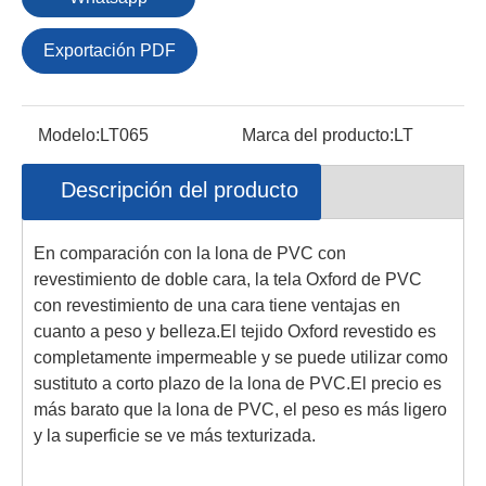
Exportación PDF
Modelo:
LT065
Marca del producto:
LT
Descripción del producto
En comparación con la lona de PVC con
revestimiento de doble cara, la tela Oxford de PVC
con revestimiento de una cara tiene ventajas en
cuanto a peso y belleza.El tejido Oxford revestido es
completamente impermeable y se puede utilizar como
sustituto a corto plazo de la lona de PVC.El precio es
más barato que la lona de PVC, el peso es más ligero
y la superficie se ve más texturizada.