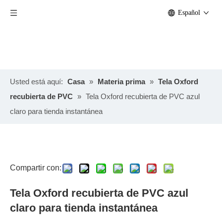
Español
Usted está aquí:
Casa
»
Materia prima
»
Tela Oxford
recubierta de PVC
»
Tela Oxford recubierta de PVC azul
claro para tienda instantánea
Compartir con:
Tela Oxford recubierta de PVC azul
claro para tienda instantánea