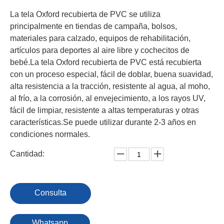
La tela Oxford recubierta de PVC se utiliza
principalmente en tiendas de campaña, bolsos,
materiales para calzado, equipos de rehabilitación,
artículos para deportes al aire libre y cochecitos de
bebé.La tela Oxford recubierta de PVC está recubierta
con un proceso especial, fácil de doblar, buena suavidad,
alta resistencia a la tracción, resistente al agua, al moho,
al frío, a la corrosión, al envejecimiento, a los rayos UV,
fácil de limpiar, resistente a altas temperaturas y otras
características.Se puede utilizar durante 2-3 años en
condiciones normales.
Cantidad:
Consulta
Whatsapp