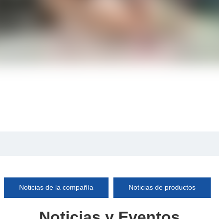
Noticias de la compañía
Noticias de productos
Noticias y Eventos