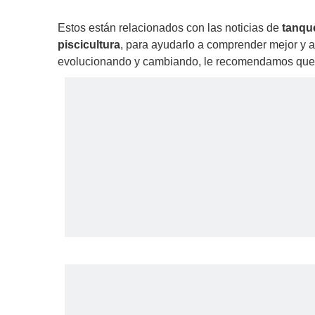
Estos están relacionados con las noticias de
tanque
piscicultura
, para ayudarlo a comprender mejor y 
evolucionando y cambiando, le recomendamos que rec