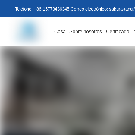
Teléfono: +86-15773436345 Correo electrónico:
sakura-tang
Casa
Sobre nosotros
Certificado