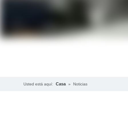
Casa
Usted está aquí:
»
Noticias