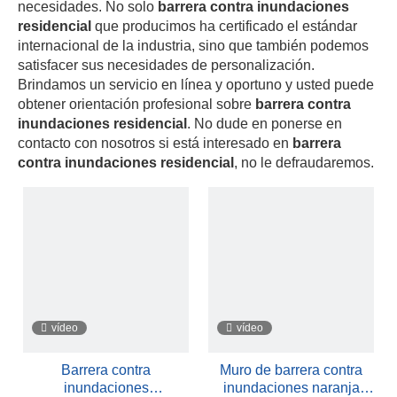
necesidades. No solo
barrera contra inundaciones
residencial
que producimos ha certificado el estándar
internacional de la industria, sino que también podemos
satisfacer sus necesidades de personalización.
Brindamos un servicio en línea y oportuno y usted puede
obtener orientación profesional sobre
barrera contra
inundaciones residencial
. No dude en ponerse en
contacto con nosotros si está interesado en
barrera
contra inundaciones residencial
, no le defraudaremos.
vídeo
vídeo
Barrera contra
Muro de barrera contra
inundaciones
inundaciones naranja