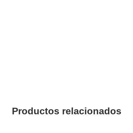
Productos relacionados