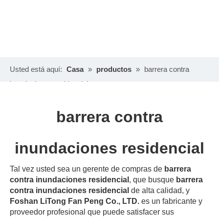
Usted está aquí:
Casa
»
productos
»
barrera contra
inundaciones residencial
barrera contra
inundaciones residencial
Tal vez usted sea un gerente de compras de
barrera
contra inundaciones residencial
, que busque
barrera
contra inundaciones residencial
de alta calidad, y
Foshan LiTong Fan Peng Co., LTD.
es un fabricante y
proveedor profesional que puede satisfacer sus