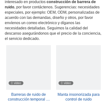
interesado en productos
construcción de barrera de
ruido
, por favor contáctenos. Sugerencias: necesidades
especiales, por ejemplo: OEM, ODM, personalizadas de
acuerdo con las demandas, diseño y otros, por favor
envíenos un correo electrónico y díganos las
necesidades detalladas. Seguimos la calidad del
descanso asegurándonos que el precio de la conciencia,
el servicio dedicado.
vídeo
vídeo
Barreras de ruido de
Manta insonorizada para
construcción temporal al
control de ruido
aire libre