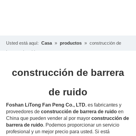
Usted está aquí:
Casa
»
productos
»
construcción de
barrera de ruido
construcción de barrera
de ruido
Foshan LiTong Fan Peng Co., LTD.
es fabricantes y
proveedores de
construcción de barrera de ruido
en
China que pueden vender al por mayor
construcción de
barrera de ruido
. Podemos proporcionar un servicio
profesional y un mejor precio para usted. Si está