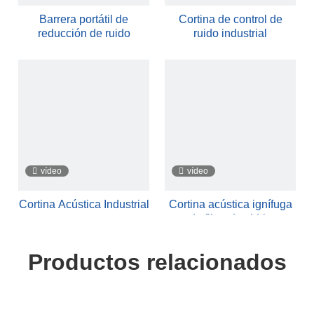
Barrera portátil de
Cortina de control de
reducción de ruido
ruido industrial
vídeo
vídeo
Cortina Acústica Industrial
Cortina acústica ignífuga
de fibra de vidrio
Productos relacionados