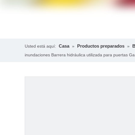
Casa
Productos preparados
B
Usted está aquí:
»
»
inundaciones Barrera hidráulica utilizada para puertas Ga