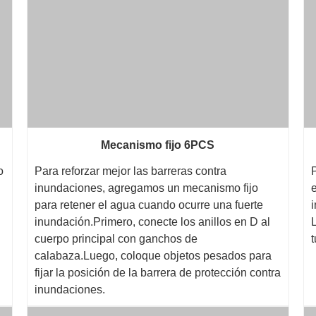
Mecanismo fijo 6PCS
o
Para reforzar mejor las barreras contra
inundaciones, agregamos un mecanismo fijo
para retener el agua cuando ocurre una fuerte
inundación.Primero, conecte los anillos en D al
cuerpo principal con ganchos de
calabaza.Luego, coloque objetos pesados ​​para
fijar la posición de la barrera de protección contra
inundaciones.