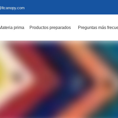
@ltcanopy.com
Materia prima
Productos preparados
Preguntas más frecu