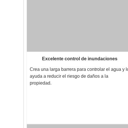
Excelente control de inundaciones
Crea una larga barrera para controlar el agua y l
ayuda a reducir el riesgo de daños a la
propiedad.