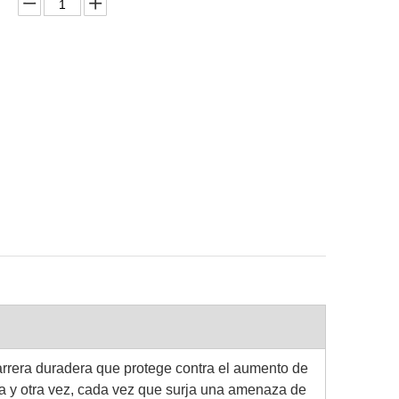
rrera duradera que protege contra el aumento de
na y otra vez, cada vez que surja una amenaza de