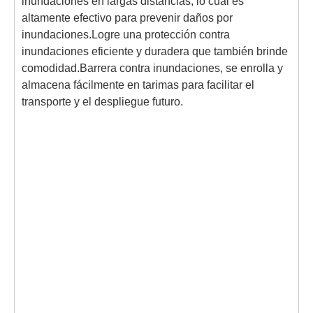
inundaciones en largas distancias, lo cual es
altamente efectivo para prevenir daños por
inundaciones.Logre una protección contra
inundaciones eficiente y duradera que también brinde
comodidad.Barrera contra inundaciones, se enrolla y
almacena fácilmente en tarimas para facilitar el
transporte y el despliegue futuro.