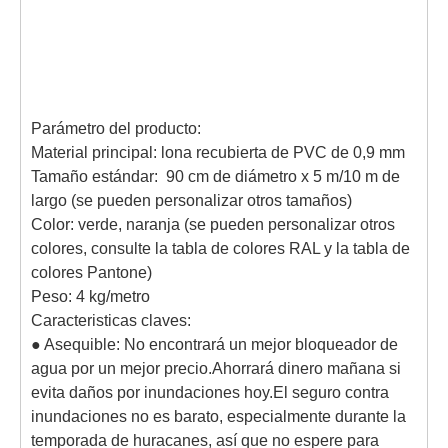
Parámetro del producto:
Material principal: lona recubierta de PVC de 0,9 mm
Tamaño estándar: 90 cm de diámetro x 5 m/10 m de
largo (se pueden personalizar otros tamaños)
Color: verde, naranja (se pueden personalizar otros
colores, consulte la tabla de colores RAL y la tabla de
colores Pantone)
Peso: 4 kg/metro
Caracteristicas claves:
● Asequible: No encontrará un mejor bloqueador de
agua por un mejor precio.Ahorrará dinero mañana si
evita daños por inundaciones hoy.El seguro contra
inundaciones no es barato, especialmente durante la
temporada de huracanes, así que no espere para