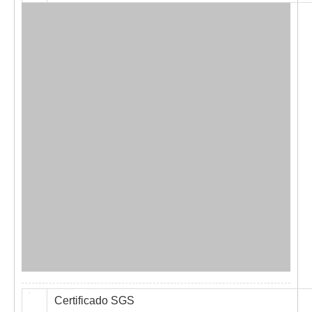
Certificado SGS