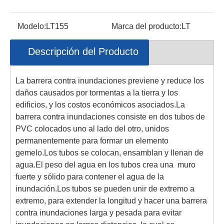
Modelo:
LT155
Marca del producto:
LT
Descripción del Producto
La barrera contra inundaciones previene y reduce los
daños causados ​​por tormentas a la tierra y los
edificios, y los costos económicos asociados.La
barrera contra inundaciones consiste en dos tubos de
PVC colocados uno al lado del otro, unidos
permanentemente para formar un elemento
gemelo.Los tubos se colocan, ensamblan y llenan de
agua.El peso del agua en los tubos crea una muro
fuerte y sólido para contener el agua de la
inundación.Los tubos se pueden unir de extremo a
extremo, para extender la longitud y hacer una barrera
contra inundaciones larga y pesada para evitar