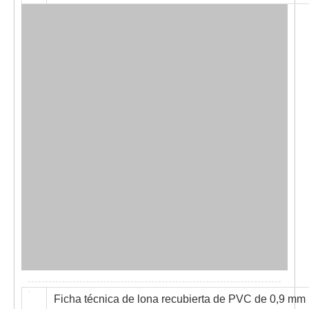
Ficha técnica de lona recubierta de PVC de 0,9 mm