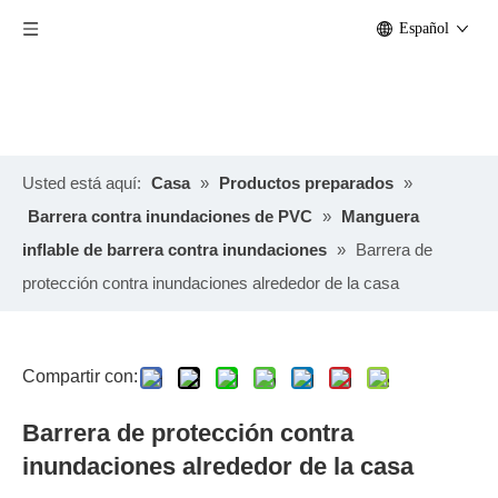
Español
Usted está aquí:
Casa
»
Productos preparados
»
Barrera contra inundaciones de PVC
»
Manguera
inflable de barrera contra inundaciones
»
Barrera de
protección contra inundaciones alrededor de la casa
Compartir con:
Barrera de protección contra
inundaciones alrededor de la casa