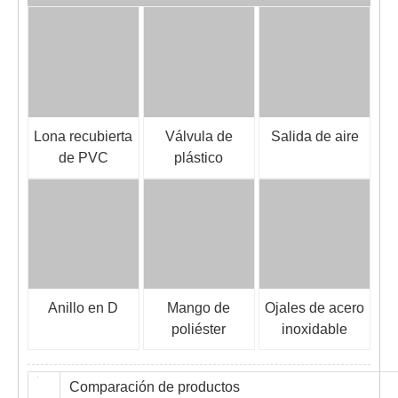
Lona recubierta
Válvula de
Salida de aire
de PVC
plástico
Anillo en D
Mango de
Ojales de acero
poliéster
inoxidable
Comparación de productos