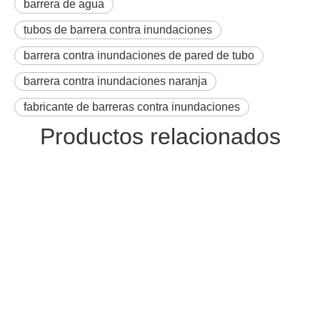
barrera de agua
tubos de barrera contra inundaciones
barrera contra inundaciones de pared de tubo
barrera contra inundaciones naranja
fabricante de barreras contra inundaciones
Productos relacionados