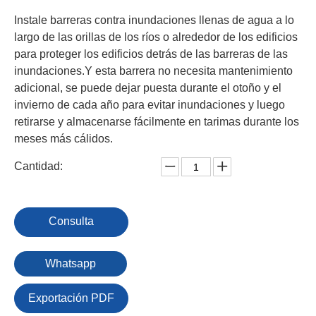
Instale barreras contra inundaciones llenas de agua a lo
largo de las orillas de los ríos o alrededor de los edificios
para proteger los edificios detrás de las barreras de las
inundaciones.Y esta barrera no necesita mantenimiento
adicional, se puede dejar puesta durante el otoño y el
invierno de cada año para evitar inundaciones y luego
retirarse y almacenarse fácilmente en tarimas durante los
meses más cálidos.
Cantidad:
Consulta
Whatsapp
Exportación PDF