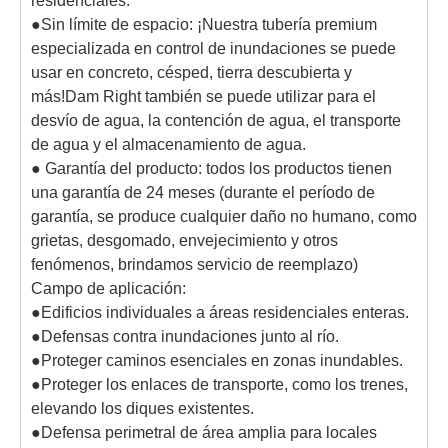
residenciales.
●Sin límite de espacio: ¡Nuestra tubería premium
especializada en control de inundaciones se puede
usar en concreto, césped, tierra descubierta y
más!Dam Right también se puede utilizar para el
desvío de agua, la contención de agua, el transporte
de agua y el almacenamiento de agua.
● Garantía del producto: todos los productos tienen
una garantía de 24 meses (durante el período de
garantía, se produce cualquier daño no humano, como
grietas, desgomado, envejecimiento y otros
fenómenos, brindamos servicio de reemplazo)
Campo de aplicación:
●Edificios individuales a áreas residenciales enteras.
●Defensas contra inundaciones junto al río.
●Proteger caminos esenciales en zonas inundables.
●Proteger los enlaces de transporte, como los trenes,
elevando los diques existentes.
●Defensa perimetral de área amplia para locales