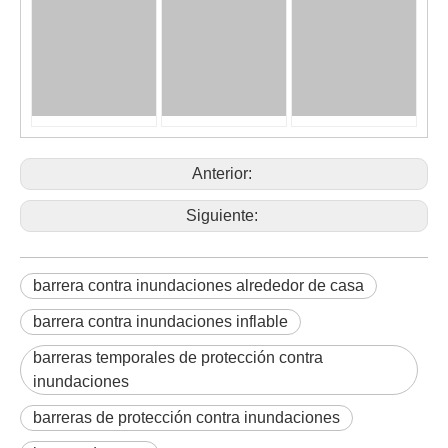
Anterior:
Siguiente:
barrera contra inundaciones alrededor de casa
barrera contra inundaciones inflable
barreras temporales de protección contra
inundaciones
barreras de protección contra inundaciones