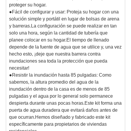
proteger su hogar.
●Fácil de configurar y usar: Proteja su hogar con una
solución simple y portátil en lugar de bolsas de arena
y barreras.La configuración se puede realizar en tan
solo una hora, según la cantidad de tubería que
planee colocar en su hogar.El tiempo de llenado
depende de la fuente de agua que se utilice y, una vez
hecho esto, ¡deje que nuestra barrera contra
inundaciones sea toda la protección que pueda
necesitar!
●Resistir la inundación hasta 85 pulgadas: Como
sabemos, la altura promedio del agua de la
inundación dentro de la casa es de menos de 85
pulgadas y el agua por lo general solo permanece
despierta durante unas pocas horas.Este kit forma una
puerta de agua duradera que evitará daños antes de
que ocurran.Hemos diseñado y fabricado este kit
específicamente para propietarios de viviendas