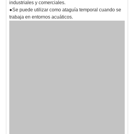
industriales y comerciales.
●Se puede utilizar como ataguía temporal cuando se
trabaja en entornos acuáticos.