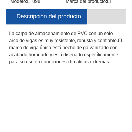
Modelo:
LT098
Marca del producto:
LT
Descripción del producto
La carpa de almacenamiento de PVC con un solo
arco de vigas es muy resistente, robusta y confiable.El
marco de viga única está hecho de galvanizado con
acabado horneado y está diseñado específicamente
para su uso en condiciones climáticas extremas.