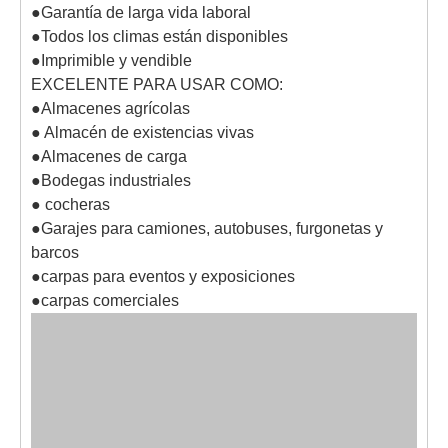
●Garantía de larga vida laboral
●Todos los climas están disponibles
●Imprimible y vendible
EXCELENTE PARA USAR COMO:
●Almacenes agrícolas
● Almacén de existencias vivas
●Almacenes de carga
●Bodegas industriales
● cocheras
●Garajes para camiones, autobuses, furgonetas y
barcos
●carpas para eventos y exposiciones
●carpas comerciales