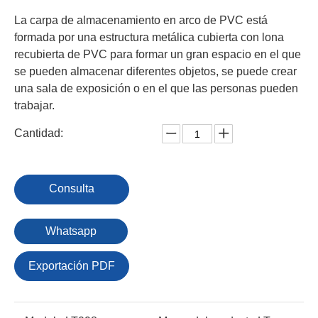
La carpa de almacenamiento en arco de PVC está
formada por una estructura metálica cubierta con lona
recubierta de PVC para formar un gran espacio en el que
se pueden almacenar diferentes objetos, se puede crear
una sala de exposición o en el que las personas pueden
trabajar.
Cantidad:
Consulta
Whatsapp
Exportación PDF