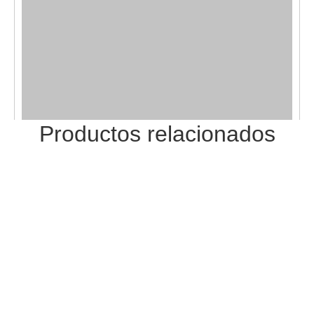
Productos relacionados
Anterior: