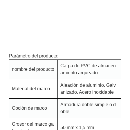
Parámetro del producto:
Carpa de PVC de almacen
nombre del producto
amiento arqueado
Aleación de aluminio, Galv
Material del marco
anizado, Acero inoxidable
Armadura doble simple o d
Opción de marco
oble
Grosor del marco ga
50 mm x 1,5 mm