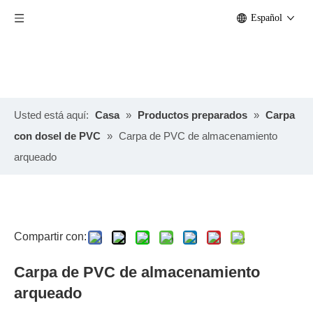
Español
Usted está aquí:
Casa
»
Productos preparados
»
Carpa
con dosel de PVC
»
Carpa de PVC de almacenamiento
arqueado
Compartir con:
Carpa de PVC de almacenamiento
arqueado