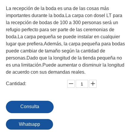
La recepción de la boda es una de las cosas más
importantes durante la boda.La carpa con dosel LT para
la recepción de bodas de 100 a 300 personas será un
refugio perfecto para ser parte de las ceremonias de
boda.La carpa pequeña se puede instalar en cualquier
lugar que prefiera.Además, la carpa pequeña para bodas
puede cambiar de tamaño según la cantidad de
personas.Dado que la longitud de la tienda pequeña no
es una limitación.Puede aumentar o disminuir la longitud
de acuerdo con sus demandas reales.
Cantidad:
Consulta
Whatsapp