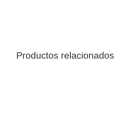
Productos relacionados