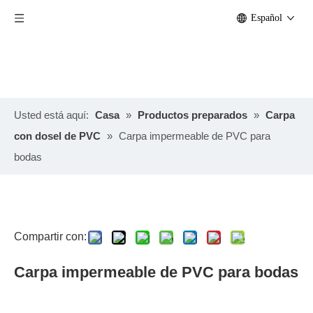
Español
Usted está aquí:
Casa
»
Productos preparados
»
Carpa
con dosel de PVC
»
Carpa impermeable de PVC para
bodas
Compartir con:
Carpa impermeable de PVC para bodas