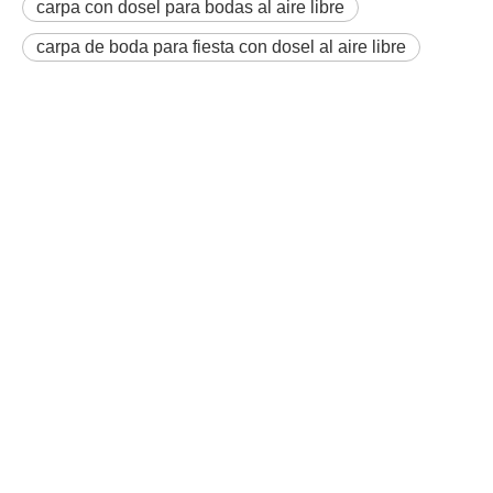
carpa con dosel para bodas al aire libre
carpa de boda para fiesta con dosel al aire libre