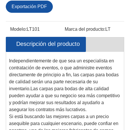
Exportación PDF
Modelo:
LT101
Marca del producto:
LT
Descripción del producto
Independientemente de que sea un especialista en
contratación de eventos, o que administre eventos
directamente de principio a fin, las carpas para bodas
de calidad serán una parte necesaria de su
inventario.Las carpas para bodas de alta calidad
pueden ayudar a que su negocio sea más competitivo
y podrían mejorar sus resultados al ayudarlo a
asegurar los contratos más lucrativos.
Si está buscando las mejores carpas a un precio
asequible para cualquier escenario, puede confiar en