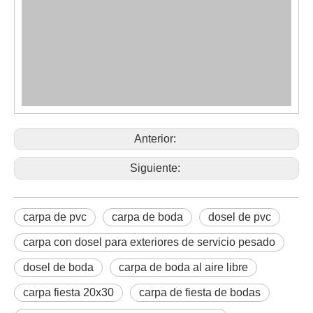
Anterior:
Siguiente:
carpa de pvc
carpa de boda
dosel de pvc
carpa con dosel para exteriores de servicio pesado
dosel de boda
carpa de boda al aire libre
carpa fiesta 20x30
carpa de fiesta de bodas