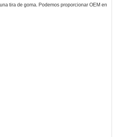
es una tira de goma. Podemos proporcionar OEM en