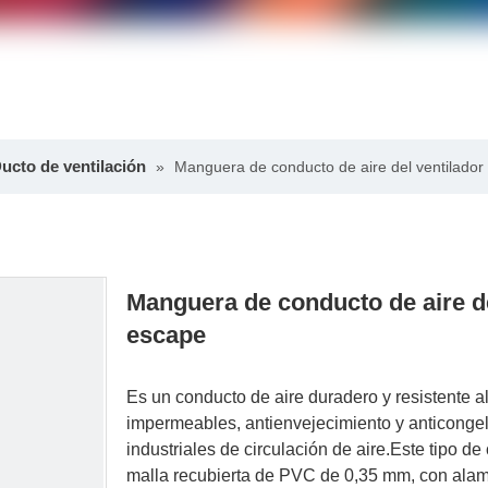
ucto de ventilación
»
Manguera de conducto de aire del ventilador 
Manguera de conducto de aire del
escape
Es un conducto de aire duradero y resistente a
impermeables, antienvejecimiento y anticonge
industriales de circulación de aire.Este tipo 
malla recubierta de PVC de 0,35 mm, con alamb