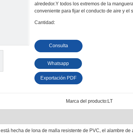
alrededor.Y todos los extremos de la manguer
conveniente para fijar el conducto de aire y el 
Cantidad:
Consulta
Whatsapp
Exportación PDF
Marca del producto:
LT
está hecha de lona de malla resistente de PVC, el alambre de a