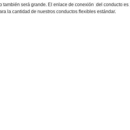
ero también será grande. El enlace de conexión del conducto 
a la cantidad de nuestros conductos flexibles estándar.