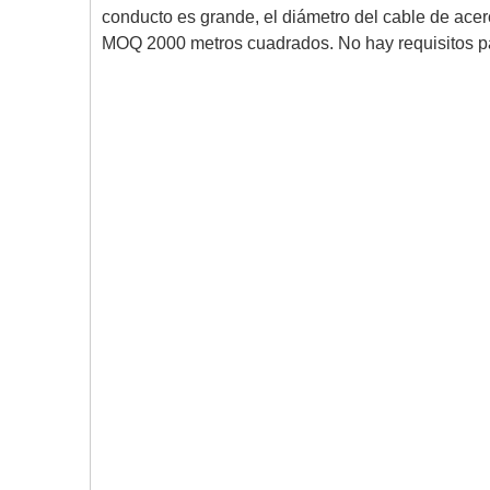
conducto es grande, el diámetro del cable de ac
MOQ 2000 metros cuadrados. No hay requisitos par