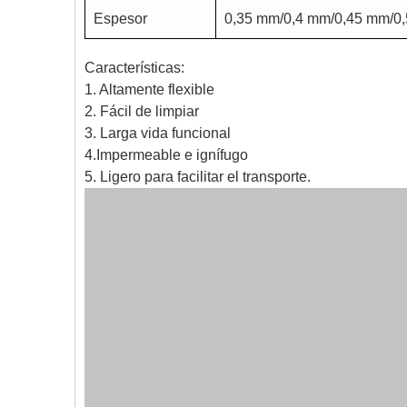
Espesor
0,35 mm/0,4 mm/0,45 mm/0
Características:
1. Altamente flexible
2. Fácil de limpiar
3. Larga vida funcional
4.Impermeable e ignífugo
5. Ligero para facilitar el transporte.