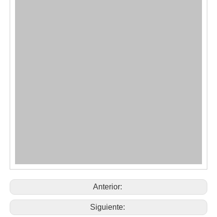
Anterior:
Siguiente: