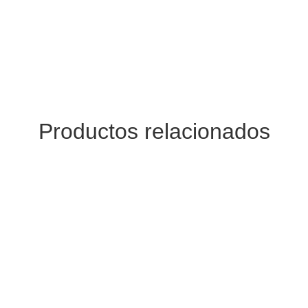
Productos relacionados