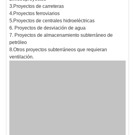
3.Proyectos de carreteras
4.Proyectos ferroviarios
5.Proyectos de centrales hidroeléctricas
6. Proyectos de desviación de agua
7. Proyectos de almacenamiento subterráneo de
petróleo
8.Otros proyectos subterráneos que requieran
ventilación.