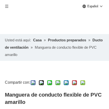
Español
Usted está aquí:
Casa
»
Productos preparados
»
Ducto
de ventilación
»
Manguera de conducto flexible de PVC
amarillo
Compartir con:
Manguera de conducto flexible de PVC
amarillo