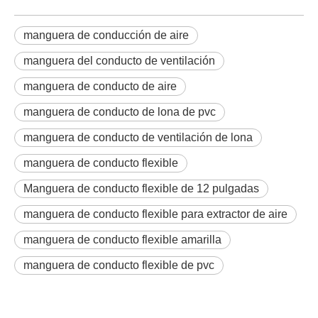
manguera de conducción de aire
manguera del conducto de ventilación
manguera de conducto de aire
manguera de conducto de lona de pvc
manguera de conducto de ventilación de lona
manguera de conducto flexible
Manguera de conducto flexible de 12 pulgadas
manguera de conducto flexible para extractor de aire
manguera de conducto flexible amarilla
manguera de conducto flexible de pvc