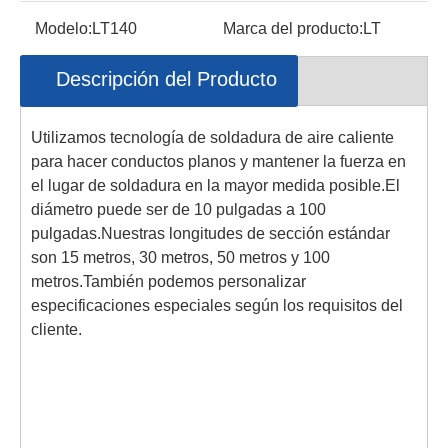
Modelo:
LT140
Marca del producto:
LT
Descripción del Producto
Utilizamos tecnología de soldadura de aire caliente
para hacer conductos planos y mantener la fuerza en
el lugar de soldadura en la mayor medida posible.El
diámetro puede ser de 10 pulgadas a 100
pulgadas.Nuestras longitudes de sección estándar
son 15 metros, 30 metros, 50 metros y 100
metros.También podemos personalizar
especificaciones especiales según los requisitos del
cliente.