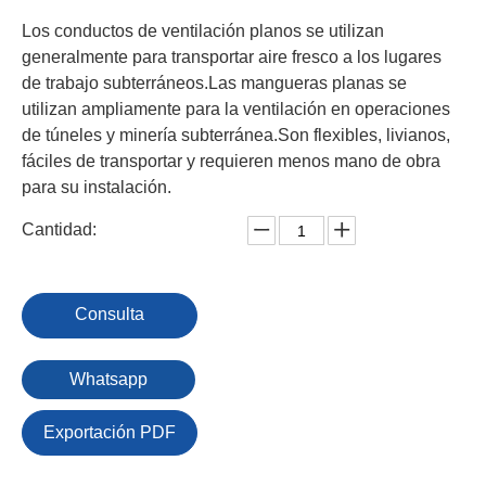
Los conductos de ventilación planos se utilizan
generalmente para transportar aire fresco a los lugares
de trabajo subterráneos.Las mangueras planas se
utilizan ampliamente para la ventilación en operaciones
de túneles y minería subterránea.Son flexibles, livianos,
fáciles de transportar y requieren menos mano de obra
para su instalación.
Cantidad:
Consulta
Whatsapp
Exportación PDF