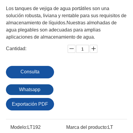
Los tanques de vejiga de agua portátiles son una
solución robusta, liviana y rentable para sus requisitos de
almacenamiento de líquidos.Nuestras almohadas de
agua plegables son adecuadas para amplias
aplicaciones de almacenamiento de agua.
Cantidad:
Consulta
Whatsapp
Exportación PDF
Modelo:
LT192
Marca del producto:
LT