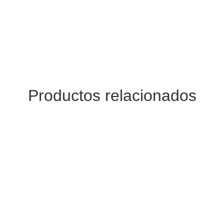
Productos relacionados