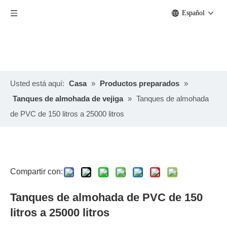
Español
Usted está aquí:
Casa
»
Productos preparados
»
Tanques de almohada de vejiga
»
Tanques de almohada
de PVC de 150 litros a 25000 litros
Compartir con:
Tanques de almohada de PVC de 150
litros a 25000 litros