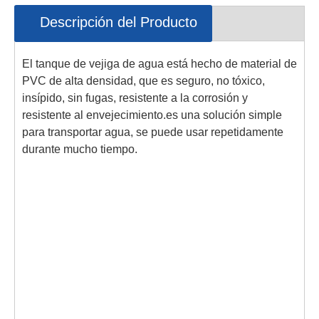
Descripción del Producto
El tanque de vejiga de agua está hecho de material de
PVC de alta densidad, que es seguro, no tóxico,
insípido, sin fugas, resistente a la corrosión y
resistente al envejecimiento.es una solución simple
para transportar agua, se puede usar repetidamente
durante mucho tiempo.