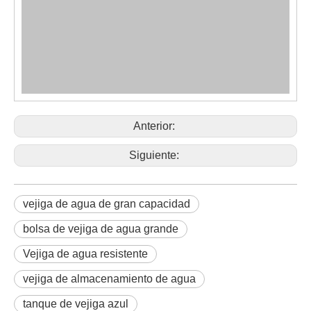
Anterior:
Siguiente:
vejiga de agua de gran capacidad
bolsa de vejiga de agua grande
Vejiga de agua resistente
vejiga de almacenamiento de agua
tanque de vejiga azul