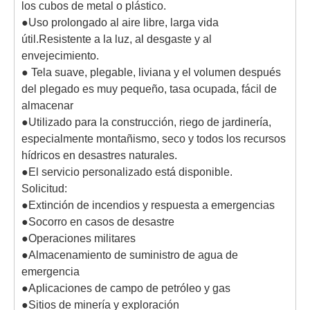
los cubos de metal o plástico.
●Uso prolongado al aire libre, larga vida
útil.Resistente a la luz, al desgaste y al
envejecimiento.
● Tela suave, plegable, liviana y el volumen después
del plegado es muy pequeño, tasa ocupada, fácil de
almacenar
●Utilizado para la construcción, riego de jardinería,
especialmente montañismo, seco y todos los recursos
hídricos en desastres naturales.
●El servicio personalizado está disponible.
Solicitud:
●Extinción de incendios y respuesta a emergencias
●Socorro en casos de desastre
●Operaciones militares
●Almacenamiento de suministro de agua de
emergencia
●Aplicaciones de campo de petróleo y gas
●Sitios de minería y exploración