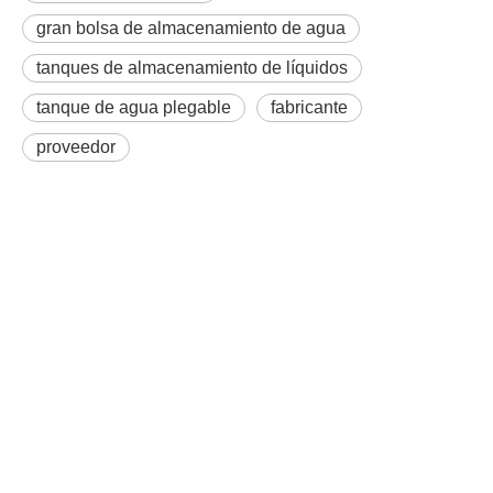
gran bolsa de almacenamiento de agua
tanques de almacenamiento de líquidos
tanque de agua plegable
fabricante
proveedor