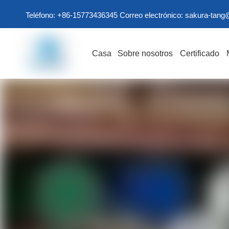
Teléfono: +86-15773436345 Correo electrónico:
sakura-tang
Casa
Sobre nosotros
Certificado