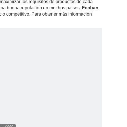
maximizar los requisitos de productos de cada
 una buena reputación en muchos países.
Foshan
ecio competitivo. Para obtener más información
vídeo