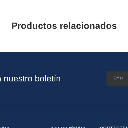
Productos relacionados
 nuestro boletín
Email