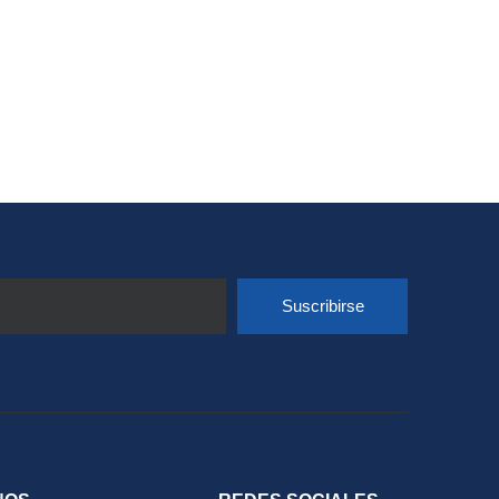
Suscribirse