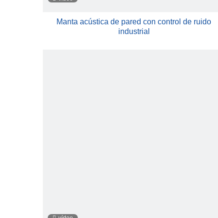
Manta acústica de pared con control de ruido
industrial