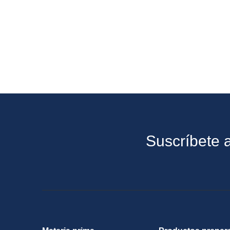
Suscríbete a