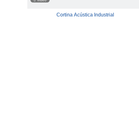
vídeo
Cortina Acústica Industrial