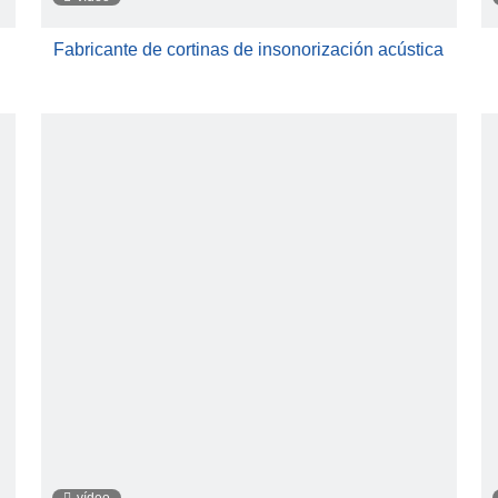
Fabricante de cortinas de insonorización acústica