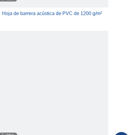
Hoja de barrera acústica de PVC de 1200 g/m²