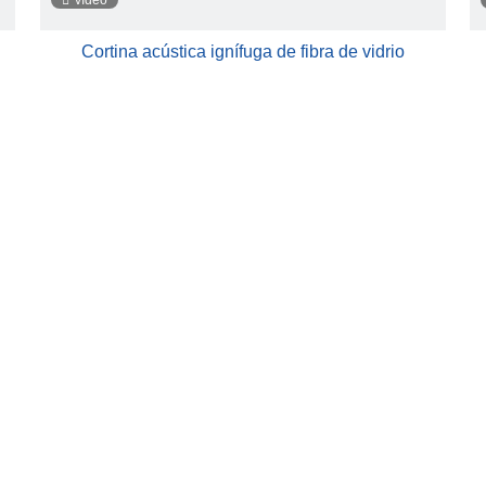
vídeo
Cortina acústica ignífuga de fibra de vidrio