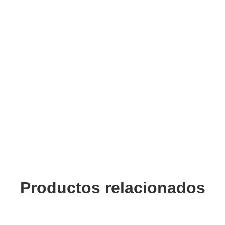
Productos relacionados