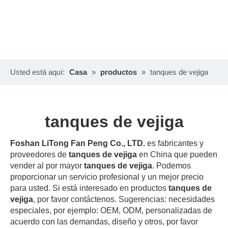
Usted está aquí:
Casa
»
productos
»
tanques de vejiga
tanques de vejiga
Foshan LiTong Fan Peng Co., LTD.
es fabricantes y
proveedores de
tanques de vejiga
en China que pueden
vender al por mayor
tanques de vejiga
. Podemos
proporcionar un servicio profesional y un mejor precio
para usted. Si está interesado en productos
tanques de
vejiga
, por favor contáctenos. Sugerencias: necesidades
especiales, por ejemplo: OEM, ODM, personalizadas de
acuerdo con las demandas, diseño y otros, por favor